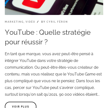
MARKETING
,
VIDÉO
BY
CYRIL FÉRON
YouTube : Quelle stratégie
pour réussir ?
En tant que marque, vous avez peut-être pensé à
intégrer YouTube dans votre stratégie de
communication. Ou peut-être êtes-vous créateur de
contenu, mais vous réalisez que le YouTube Game est
plus compliqué que vous ne le pensiez. Dans tous les
cas, percer sur YouTube peut s’avérer compliqué,
surtout lorsqu’on sait qu’2021, 90 000 vidéos étaient...
VOIR PLUS