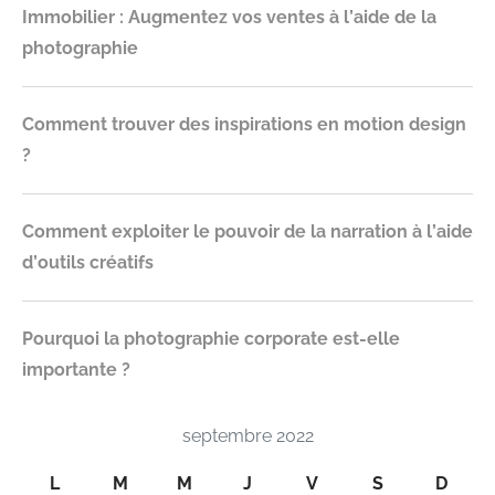
Immobilier : Augmentez vos ventes à l’aide de la
photographie
Comment trouver des inspirations en motion design
?
Comment exploiter le pouvoir de la narration à l’aide
d’outils créatifs
Pourquoi la photographie corporate est-elle
importante ?
septembre 2022
L
M
M
J
V
S
D