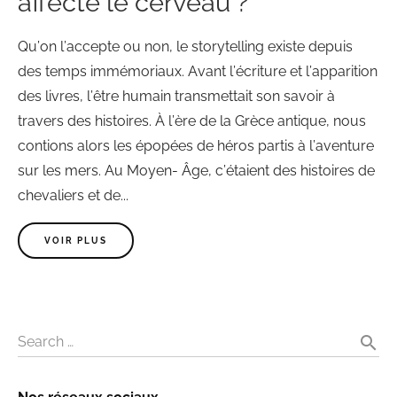
affecte le cerveau ?
Qu’on l’accepte ou non, le storytelling existe depuis
des temps immémoriaux. Avant l’écriture et l’apparition
des livres, l’être humain transmettait son savoir à
travers des histoires. À l’ère de la Grèce antique, nous
contions alors les épopées de héros partis à l’aventure
sur les mers. Au Moyen- Âge, c’étaient des histoires de
chevaliers et de...
VOIR PLUS
search
Search …