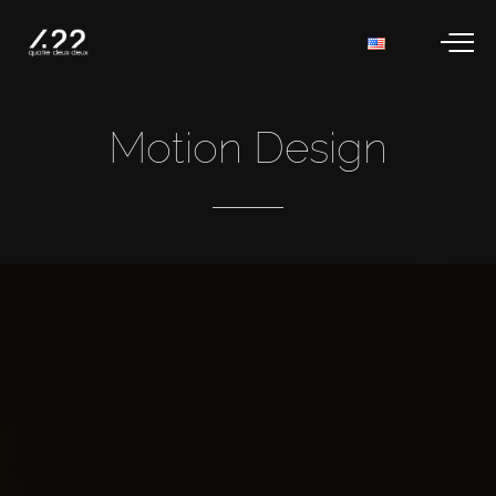
Motion
Design