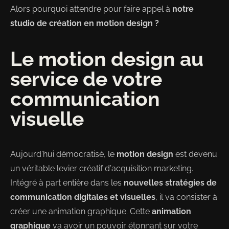
Alors pourquoi attendre pour faire appel à
notre
studio de création en motion design ?
Le motion design au
service de votre
communication
visuelle
Aujourd’hui démocratisé, le
motion design
est devenu
un véritable levier créatif d’acquisition marketing.
Intégré à part entière dans les
nouvelles stratégies de
communication digitales et visuelles
, il va consister à
créer une animation graphique. Cette
animation
graphique
va avoir un pouvoir étonnant sur votre