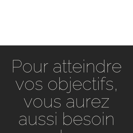
Pour atteindre
vos objectifs,
vous aurez
aussi besoin