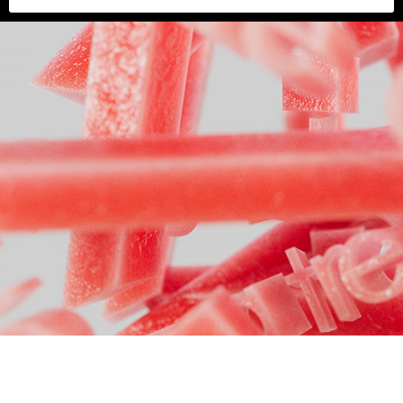
Quatre Deux Deux, une