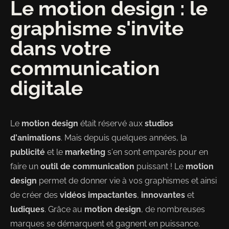
Le motion design : le
graphisme s'invite
dans votre
communication
digitale
Le
motion design
était réservé aux
studios
d’animations
. Mais depuis quelques années, la
publicité
et le
marketing
s’en sont emparés pour en
faire un
outil de communication
puissant ! Le
motion
design
permet de donner vie à vos graphismes et ainsi
de créer des
vidéos impactantes
,
innovantes
et
ludiques
. Grâce au
motion design
, de nombreuses
marques se démarquent et gagnent en puissance.