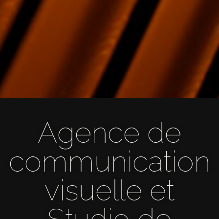
Agence de
communication
visuelle et