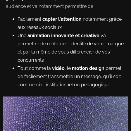
audience et va notamment permettre de :
Facilement
capter l’attention
notamment grâce
aux réseaux sociaux
Une
animation innovante et créative
va
permettre de renforcer l’identité de votre marque
et par la même de vous différencier de vos
concurrents
Tout comme la
vidéo
, le
motion design
permet
de facilement transmettre un message, qu’il soit
commercial, institutionnel ou pédagogique.