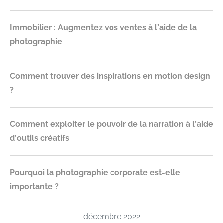
Immobilier : Augmentez vos ventes à l’aide de la
photographie
Comment trouver des inspirations en motion design
?
Comment exploiter le pouvoir de la narration à l’aide
d’outils créatifs
Pourquoi la photographie corporate est-elle
importante ?
décembre 2022