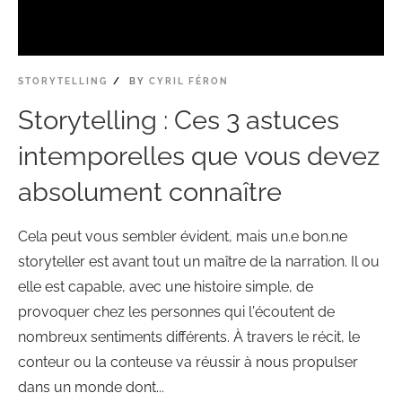
STORYTELLING
BY
CYRIL FÉRON
Storytelling : Ces 3 astuces
intemporelles que vous devez
absolument connaître
Cela peut vous sembler évident, mais un.e bon.ne
storyteller est avant tout un maître de la narration. Il ou
elle est capable, avec une histoire simple, de
provoquer chez les personnes qui l’écoutent de
nombreux sentiments différents. À travers le récit, le
conteur ou la conteuse va réussir à nous propulser
dans un monde dont...