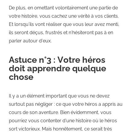
De plus, en omettant volontairement une partie de
votre histoire, vous cachez une vérité à vos clients.
Et lorsqu’ils vont réaliser que vous leur avez menti,
ils seront déçus, frustrés et n’hésiteront pas à en
parler autour d’eux.
Astuce n°3 : Votre héros
doit apprendre quelque
chose
Il y a un élément important que vous ne devez
surtout pas négliger : ce que votre héros a appris au
cours de son aventure. Bien évidemment, vous
pourriez vous contenter d’une histoire où le héros
sort victorieux. Mais honnêtement, ce serait très