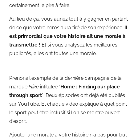
certainement le pire à faire.
Au lieu de ça, vous auriez tout à y gagner en parlant
de ce que votre héros aura tiré de son expérience.
Il
est primordial que votre histoire ait une morale à
transmettre !
Et si vous analysez les meilleures
publicités, elles ont toutes une morale.
Prenons l’exemple de la dernière campagne de la
marque
Nike
intitulée “
Home : Finding our place
through sport
”. Deux épisodes ont déjà été publiés
sur YouTube. Et chaque vidéo explique à quel point
le sport peut être inclusif si l’on se montre ouvert
d’esprit.
Ajouter une morale à votre histoire n’a pas pour but