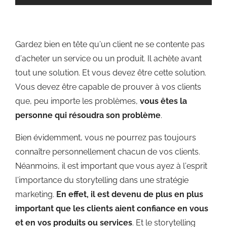
Gardez bien en tête qu’un client ne se contente pas
d’acheter un service ou un produit. Il achète avant
tout une solution. Et vous devez être cette solution.
Vous devez être capable de prouver à vos clients
que, peu importe les problèmes,
vous êtes la
personne qui résoudra son problème
.
Bien évidemment, vous ne pourrez pas toujours
connaître personnellement chacun de vos clients.
Néanmoins, il est important que vous ayez à l’esprit
l’importance du storytelling dans une stratégie
marketing.
En effet, il est devenu de plus en plus
important que les clients aient confiance en vous
et en vos produits ou services
. Et le storytelling