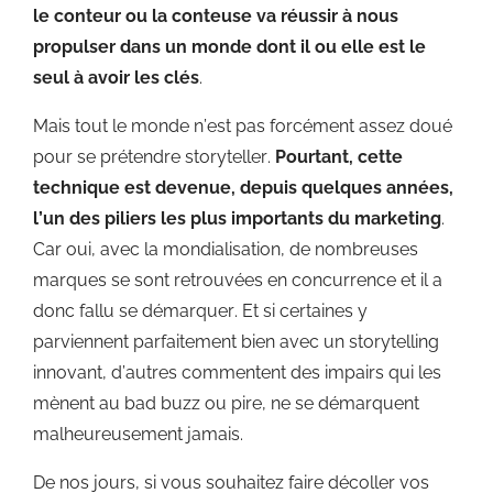
le conteur ou la conteuse va réussir à nous
propulser dans un monde dont il ou elle est le
seul à avoir les clés
.
Mais tout le monde n’est pas forcément assez doué
pour se prétendre storyteller.
Pourtant, cette
technique est devenue, depuis quelques années,
l’un des piliers les plus importants du marketing
.
Car oui, avec la mondialisation, de nombreuses
marques se sont retrouvées en concurrence et il a
donc fallu se démarquer. Et si certaines y
parviennent parfaitement bien avec un storytelling
innovant, d’autres commentent des impairs qui les
mènent au bad buzz ou pire, ne se démarquent
malheureusement jamais.
De nos jours, si vous souhaitez faire décoller vos