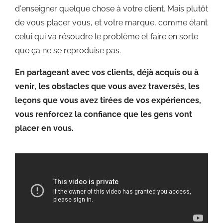
d’enseigner quelque chose à votre client. Mais plutôt
de vous placer vous, et votre marque, comme étant
celui qui va résoudre le problème et faire en sorte
que ça ne se reproduise pas.
En partageant avec vos clients, déjà acquis ou à
venir, les obstacles que vous avez traversés, les
leçons que vous avez tirées de vos expériences,
vous renforcez la confiance que les gens vont
placer en vous.