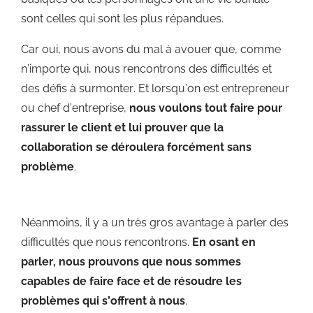
sont celles qui sont les plus répandues.
Car oui, nous avons du mal à avouer que, comme
n’importe qui, nous rencontrons des difficultés et
des défis à surmonter. Et lorsqu’on est entrepreneur
ou chef d’entreprise,
nous voulons tout faire pour
rassurer le client et lui prouver que la
collaboration se déroulera forcément sans
problème
.
Néanmoins, il y a un très gros avantage à parler des
difficultés que nous rencontrons.
En osant en
parler, nous prouvons que nous sommes
capables de faire face et de résoudre les
problèmes qui s’offrent à nous
.