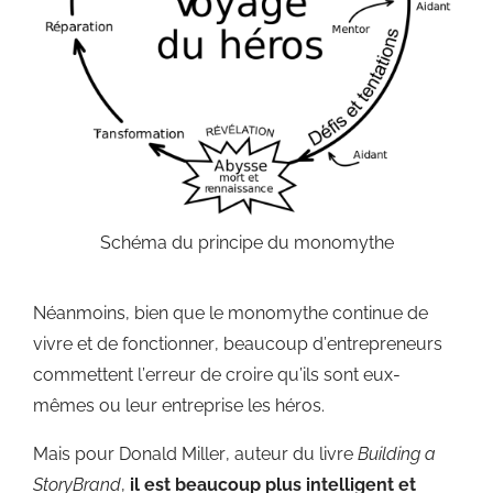
Schéma du principe du monomythe
Néanmoins, bien que le monomythe continue de
vivre et de fonctionner, beaucoup d’entrepreneurs
commettent l’erreur de croire qu’ils sont eux-
mêmes ou leur entreprise les héros.
Mais pour Donald Miller, auteur du livre
Building a
StoryBrand
,
il est beaucoup plus intelligent et