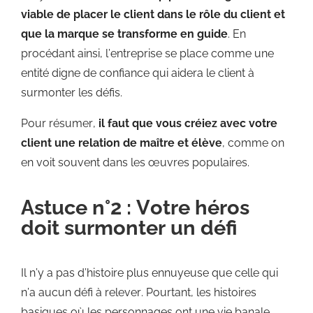
viable de placer le client dans le rôle du client et
que la marque se transforme en guide
. En
procédant ainsi, l’entreprise se place comme une
entité digne de confiance qui aidera le client à
surmonter les défis.
Pour résumer,
il faut que vous créiez avec votre
client une relation de maître et élève
, comme on
en voit souvent dans les œuvres populaires.
Astuce n°2 : Votre héros
doit surmonter un défi
Il n’y a pas d’histoire plus ennuyeuse que celle qui
n’a aucun défi à relever. Pourtant, les histoires
basiques où les personnages ont une vie banale