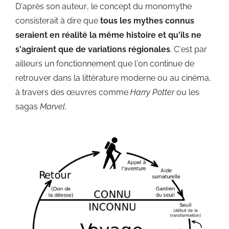
D’après son auteur, le concept du monomythe
consisterait à dire que
tous les mythes connus
seraient en réalité la même histoire et qu’ils ne
s’agiraient que de variations régionales
. C’est par
ailleurs un fonctionnement que l’on continue de
retrouver dans la littérature moderne ou au cinéma,
à travers des œuvres comme
Harry Potter
ou les
sagas
Marvel
.